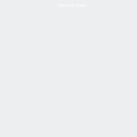
Цивільне право